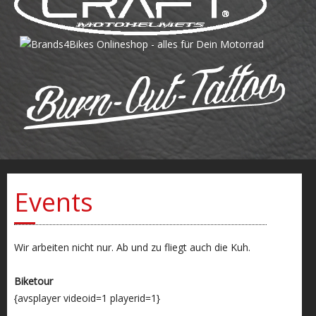
Events
Wir arbeiten nicht nur. Ab und zu fliegt auch die Kuh.
Biketour
{
avsplayer
videoid=1 playerid=1}