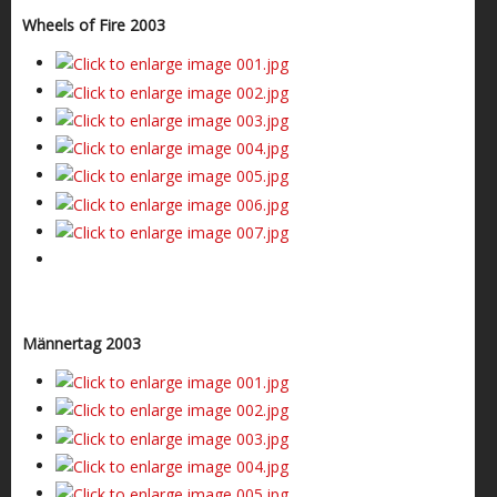
Wheels of Fire 2003
Männertag 2003