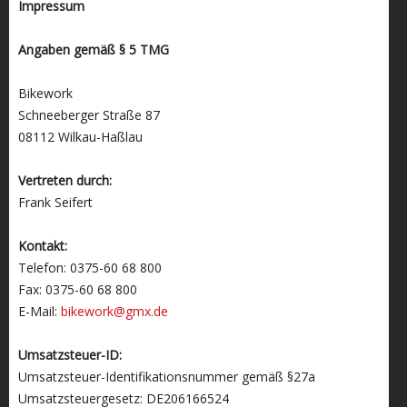
Impressum
Angaben gemäß § 5 TMG
Bikework
Schneeberger Straße 87
08112 Wilkau-Haßlau
Vertreten durch:
Frank Seifert
Kontakt:
Telefon: 0375-60 68 800
Fax: 0375-60 68 800
E-Mail:
bikework@gmx.de
Umsatzsteuer-ID:
Umsatzsteuer-Identifikationsnummer gemäß §27a
Umsatzsteuergesetz: DE206166524