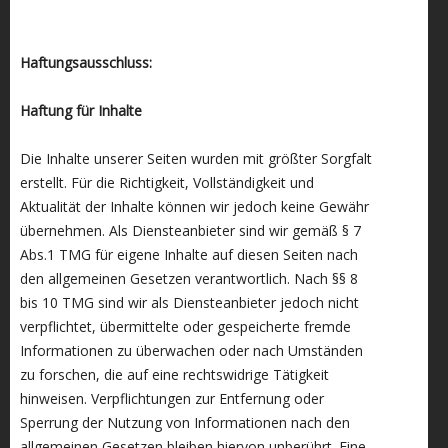
Haftungsausschluss:
Haftung für Inhalte
Die Inhalte unserer Seiten wurden mit größter Sorgfalt
erstellt. Für die Richtigkeit, Vollständigkeit und
Aktualität der Inhalte können wir jedoch keine Gewähr
übernehmen. Als Diensteanbieter sind wir gemäß § 7
Abs.1 TMG für eigene Inhalte auf diesen Seiten nach
den allgemeinen Gesetzen verantwortlich. Nach §§ 8
bis 10 TMG sind wir als Diensteanbieter jedoch nicht
verpflichtet, übermittelte oder gespeicherte fremde
Informationen zu überwachen oder nach Umständen
zu forschen, die auf eine rechtswidrige Tätigkeit
hinweisen. Verpflichtungen zur Entfernung oder
Sperrung der Nutzung von Informationen nach den
allgemeinen Gesetzen bleiben hiervon unberührt. Eine