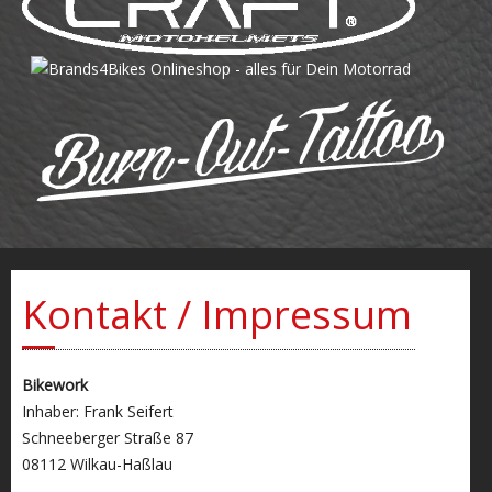
Kontakt / Impressum
Bikework
Inhaber: Frank Seifert
Schneeberger Straße 87
08112 Wilkau-Haßlau