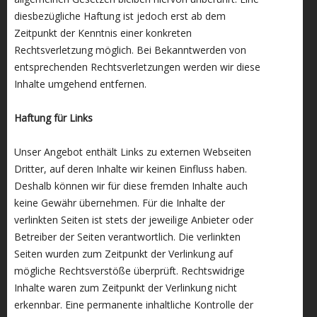
diesbezügliche Haftung ist jedoch erst ab dem
Zeitpunkt der Kenntnis einer konkreten
Rechtsverletzung möglich. Bei Bekanntwerden von
entsprechenden Rechtsverletzungen werden wir diese
Inhalte umgehend entfernen.
Haftung für Links
Unser Angebot enthält Links zu externen Webseiten
Dritter, auf deren Inhalte wir keinen Einfluss haben.
Deshalb können wir für diese fremden Inhalte auch
keine Gewähr übernehmen. Für die Inhalte der
verlinkten Seiten ist stets der jeweilige Anbieter oder
Betreiber der Seiten verantwortlich. Die verlinkten
Seiten wurden zum Zeitpunkt der Verlinkung auf
mögliche Rechtsverstöße überprüft. Rechtswidrige
Inhalte waren zum Zeitpunkt der Verlinkung nicht
erkennbar. Eine permanente inhaltliche Kontrolle der