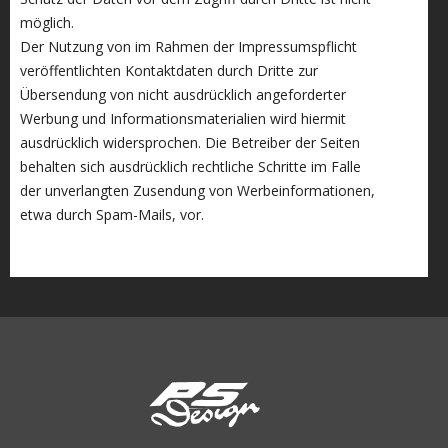
möglich.
Der Nutzung von im Rahmen der Impressumspflicht
veröffentlichten Kontaktdaten durch Dritte zur
Übersendung von nicht ausdrücklich angeforderter
Werbung und Informationsmaterialien wird hiermit
ausdrücklich widersprochen. Die Betreiber der Seiten
behalten sich ausdrücklich rechtliche Schritte im Falle
der unverlangten Zusendung von Werbeinformationen,
etwa durch Spam-Mails, vor.