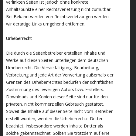
verlinkten Seiten ist jedoch ohne konkrete
Anhaltspunkte einer Rechtsverletzung nicht zumutbar.
Bei Bekanntwerden von Rechtsverletzungen werden
wir derartige Links umgehend entfernen.
Urheberrecht
Die durch die Seitenbetreiber erstellten Inhalte und
Werke auf diesen Seiten unterliegen dem deutschen
Urheberrecht. Die Vervielfältigung, Bearbeitung,
Verbreitung und jede Art der Verwertung außerhalb der
Grenzen des Urheberrechtes bedürfen der schriftlichen
Zustimmung des jeweiligen Autors bzw. Erstellers.
Downloads und Kopien dieser Seite sind nur für den
privaten, nicht kommerziellen Gebrauch gestattet.
Soweit die Inhalte auf dieser Seite nicht vom Betreiber
erstellt wurden, werden die Urheberrechte Dritter
beachtet. Insbesondere werden Inhalte Dritter als
solche gekennzeichnet. Sollten Sie trotzdem auf eine