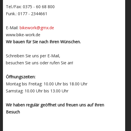
Tel./Fax: 0375 - 60 68 800
Funk.: 0177 - 2344661
E-Mail:
bikework@gmx.de
www.bike-work.de
Wir bauen für Sie nach Ihren Wünschen.
Schreiben Sie uns per E-Mail,
besuchen Sie uns oder rufen Sie an!
Öffnungszeiten:
Montag bis Freitag: 10.00 Uhr bis 18.00 Uhr
Samstag: 10.00 Uhr bis 13.00 Uhr
Wir haben regulär geöffnet und freuen uns auf Ihren
Besuch