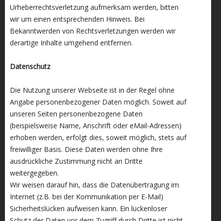
Urheberrechtsverletzung aufmerksam werden, bitten
wir um einen entsprechenden Hinweis. Bei
Bekanntwerden von Rechtsverletzungen werden wir
derartige Inhalte umgehend entfernen.
Datenschutz
Die Nutzung unserer Webseite ist in der Regel ohne
Angabe personenbezogener Daten möglich. Soweit auf
unseren Seiten personenbezogene Daten
(beispielsweise Name, Anschrift oder eMail-Adressen)
erhoben werden, erfolgt dies, soweit möglich, stets auf
freiwilliger Basis. Diese Daten werden ohne Ihre
ausdrückliche Zustimmung nicht an Dritte
weitergegeben.
Wir weisen darauf hin, dass die Datenübertragung im
Internet (z.B. bei der Kommunikation per E-Mail)
Sicherheitslücken aufweisen kann. Ein lückenloser
Schutz der Daten vor dem Zugriff durch Dritte ist nicht