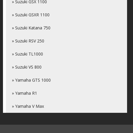
» Suzuki GSX 1100
» Suzuki GSXR 1100
» Suzuki Katana 750
» Suzuki RSV 250
» Suzuki TL1000
» Suzuki VS 800
» Yamaha GTS 1000
» Yamaha R1
» Yamaha V Max