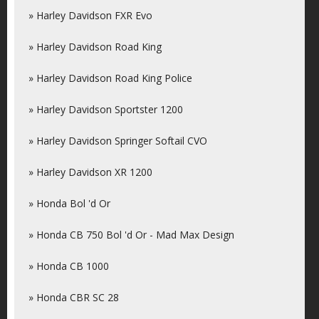
» Harley Davidson FXR Evo
» Harley Davidson Road King
» Harley Davidson Road King Police
» Harley Davidson Sportster 1200
» Harley Davidson Springer Softail CVO
» Harley Davidson XR 1200
» Honda Bol 'd Or
» Honda CB 750 Bol 'd Or - Mad Max Design
» Honda CB 1000
» Honda CBR SC 28