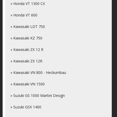
» Honda VT 1300 CX
» Honda VT 600
» Kawasaki LDT 750
» Kawasaki KZ 750
» Kawasaki ZX 12 R
» Kawasaki ZX 12R
» Kawasaki VN 800 - Heckumbau
» Kawasaki VN 1500
» Suzuki GS 1000 Martini Design
» Suzuki GSX 1400