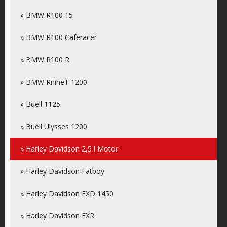
» BMW R100 15
» BMW R100 Caferacer
» BMW R100 R
» BMW RnineT 1200
» Buell 1125
» Buell Ulysses 1200
» Harley Davidson 2,5 l Motor
» Harley Davidson Fatboy
» Harley Davidson FXD 1450
» Harley Davidson FXR