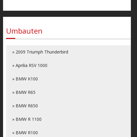
Umbauten
» 2009 Triumph Thunderbird
» Aprilia RSV 1000
» BMW K100
» BMW R65
» BMW R650
» BMW R 1100
» BMW R100