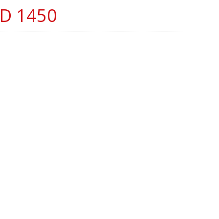
XD 1450