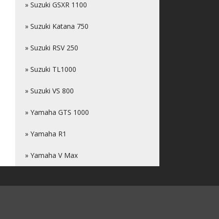
» Suzuki GSXR 1100
» Suzuki Katana 750
» Suzuki RSV 250
» Suzuki TL1000
» Suzuki VS 800
» Yamaha GTS 1000
» Yamaha R1
» Yamaha V Max