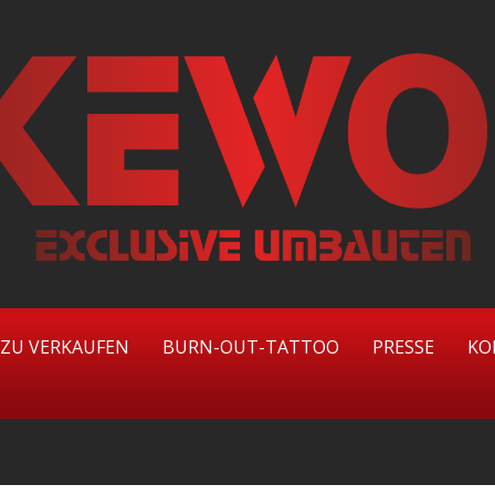
ZU VERKAUFEN
BURN-OUT-TATTOO
PRESSE
KO