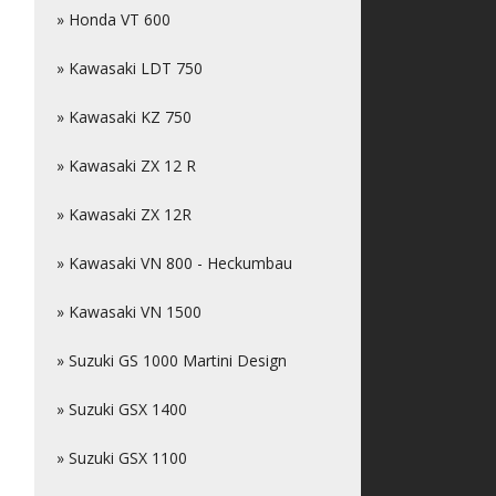
» Honda VT 600
» Kawasaki LDT 750
» Kawasaki KZ 750
» Kawasaki ZX 12 R
» Kawasaki ZX 12R
» Kawasaki VN 800 - Heckumbau
» Kawasaki VN 1500
» Suzuki GS 1000 Martini Design
» Suzuki GSX 1400
» Suzuki GSX 1100