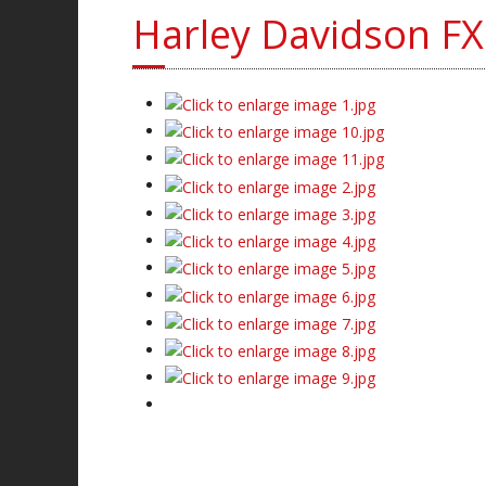
Harley Davidson F