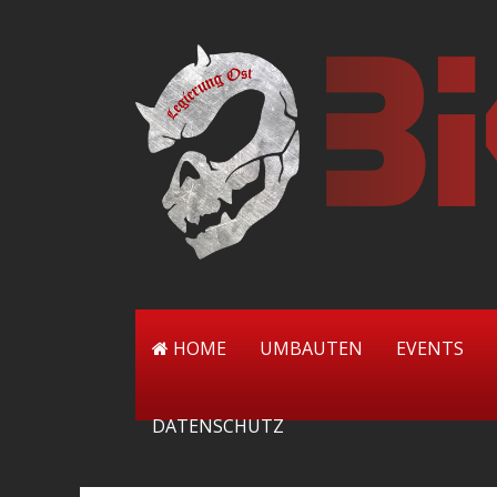
HOME
UMBAUTEN
EVENTS
DATENSCHUTZ