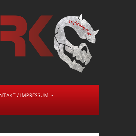
NTAKT / IMPRESSUM